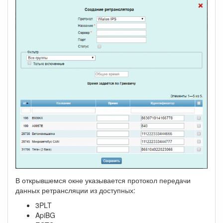
В открывшемся окне указывается протокол передачи
данных ретрансляции из доступных:
3PLT
ApiBG