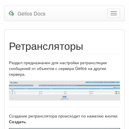
Gelios Docs
Ретрансляторы
Раздел предназначен для настройки ретрансляции
сообщений от объектов с сервера Gelios на другие
сервера.
Создание ретранслятора происходит по нажатию кнопки
Создать
.