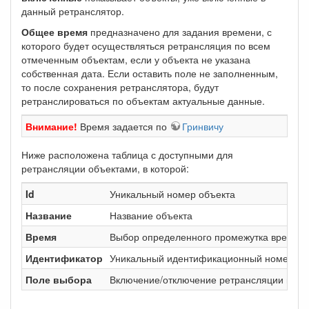
данный ретранслятор.
Общее время
предназначено для задания времени, с
которого будет осуществляться ретрансляция по всем
отмеченным объектам, если у объекта не указана
собственная дата. Если оставить поле не заполненным,
то после сохранения ретранслятора, будут
ретранслироваться по объектам актуальные данные.
Внимание!
Время задается по
Гринвичу
Ниже расположена таблица с доступными для
ретрансляции объектами, в которой:
Id
Уникальный номер объекта
Название
Название объекта
Время
Выбор определенного промежутка времени,
Идентификатор
Уникальный идентификационный номер. Пол
Поле выбора
Включение/отключение ретрансляции по о