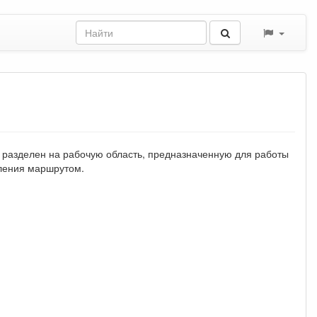
 разделен на рабочую область, предназначенную для работы
ления маршрутом.